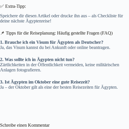
✅ Extra-Tipp:
Speichere dir diesen Artikel oder drucke ihn aus – als Checkliste für
deine nächste Ägyptenreise!
📌 Tipps für die Reiseplanung: Häufig gestellte Fragen (FAQ)
1. Brauche ich ein Visum für Ägypten als Deutscher?
Ja, das Visum kannst du bei Ankunft oder online beantragen.
2. Was sollte ich in Ägypten nicht tun?
Zärtlichkeiten in der Öffentlichkeit vermeiden, keine militärischen
Anlagen fotografieren.
3. Ist Ägypten im Oktober eine gute Reisezeit?
Ja – der Oktober gilt als eine der besten Reisezeiten für Ägypten.
Schreibe einen Kommentar