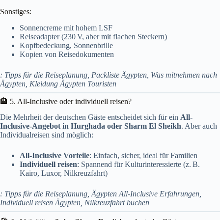
Sonstiges:
Sonnencreme mit hohem LSF
Reiseadapter (230 V, aber mit flachen Steckern)
Kopfbedeckung, Sonnenbrille
Kopien von Reisedokumenten
: Tipps für die Reiseplanung, Packliste Ägypten, Was mitnehmen nach
Ägypten, Kleidung Ägypten Touristen
🏨 5. All-Inclusive oder individuell reisen?
Die Mehrheit der deutschen Gäste entscheidet sich für ein
All-
Inclusive-Angebot in Hurghada oder Sharm El Sheikh
. Aber auch
Individualreisen sind möglich:
All-Inclusive Vorteile
: Einfach, sicher, ideal für Familien
Individuell reisen
: Spannend für Kulturinteressierte (z. B.
Kairo, Luxor, Nilkreuzfahrt)
: Tipps für die Reiseplanung, Ägypten All-Inclusive Erfahrungen,
Individuell reisen Ägypten, Nilkreuzfahrt buchen