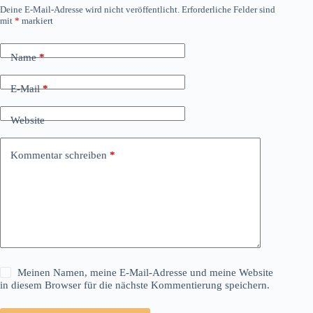
Deine E-Mail-Adresse wird nicht veröffentlicht.
Erforderliche Felder sind
mit
*
markiert
Name
*
E-Mail
*
Website
Kommentar schreiben
*
Meinen Namen, meine E-Mail-Adresse und meine Website
in diesem Browser für die nächste Kommentierung speichern.