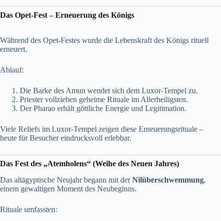
Das Opet-Fest – Erneuerung des Königs
Während des Opet-Festes wurde die Lebenskraft des Königs rituell
erneuert.
Ablauf:
Die Barke des Amun wendet sich dem Luxor-Tempel zu.
Priester vollziehen geheime Rituale im Allerheiligsten.
Der Pharao erhält göttliche Energie und Legitimation.
Viele Reliefs im Luxor-Tempel zeigen diese Erneuerungsrituale –
heute für Besucher eindrucksvoll erlebbar.
Das Fest des „Atemholens“ (Weihe des Neuen Jahres)
Das altägyptische Neujahr begann mit der
Nilüberschwemmung
,
einem gewaltigen Moment des Neubeginns.
Rituale umfassten: