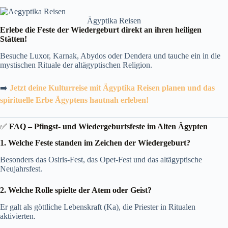
Ägyptika Reisen
Erlebe die Feste der Wiedergeburt direkt an ihren heiligen
Stätten!
Besuche Luxor, Karnak, Abydos oder Dendera und tauche ein in die
mystischen Rituale der altägyptischen Religion.
➡️
Jetzt deine Kulturreise mit Ägyptika Reisen planen und das
spirituelle Erbe Ägyptens hautnah erleben!
✅
FAQ – Pfingst- und Wiedergeburtsfeste im Alten Ägypten
1. Welche Feste standen im Zeichen der Wiedergeburt?
Besonders das Osiris-Fest, das Opet-Fest und das altägyptische
Neujahrsfest.
2. Welche Rolle spielte der Atem oder Geist?
Er galt als göttliche Lebenskraft (Ka), die Priester in Ritualen
aktivierten.