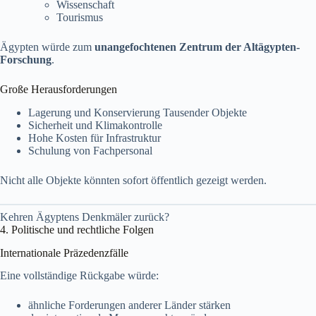
Wissenschaft
Tourismus
Ägypten würde zum
unangefochtenen Zentrum der Altägypten-
Forschung
.
Große Herausforderungen
Lagerung und Konservierung Tausender Objekte
Sicherheit und Klimakontrolle
Hohe Kosten für Infrastruktur
Schulung von Fachpersonal
Nicht alle Objekte könnten sofort öffentlich gezeigt werden.
Kehren Ägyptens Denkmäler zurück?
4. Politische und rechtliche Folgen
Internationale Präzedenzfälle
Eine vollständige Rückgabe würde:
ähnliche Forderungen anderer Länder stärken