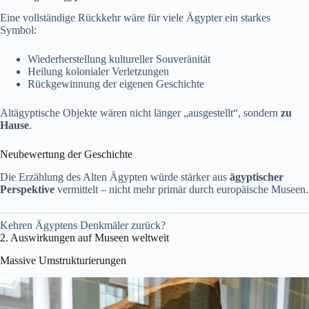
Eine vollständige Rückkehr wäre für viele Ägypter ein starkes
Symbol:
Wiederherstellung kultureller Souveränität
Heilung kolonialer Verletzungen
Rückgewinnung der eigenen Geschichte
Altägyptische Objekte wären nicht länger „ausgestellt“, sondern
zu
Hause
.
Neubewertung der Geschichte
Die Erzählung des Alten Ägypten würde stärker aus
ägyptischer
Perspektive
vermittelt – nicht mehr primär durch europäische Museen.
Kehren Ägyptens Denkmäler zurück?
2. Auswirkungen auf Museen weltweit
Massive Umstrukturierungen