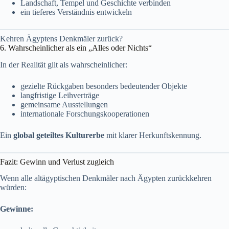
Landschaft, Tempel und Geschichte verbinden
ein tieferes Verständnis entwickeln
Kehren Ägyptens Denkmäler zurück?
6. Wahrscheinlicher als ein „Alles oder Nichts“
In der Realität gilt als wahrscheinlicher:
gezielte Rückgaben besonders bedeutender Objekte
langfristige Leihverträge
gemeinsame Ausstellungen
internationale Forschungskooperationen
Ein
global geteiltes Kulturerbe
mit klarer Herkunftskennung.
Fazit: Gewinn und Verlust zugleich
Wenn alle altägyptischen Denkmäler nach Ägypten zurückkehren
würden:
Gewinne: