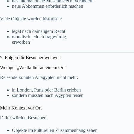
das internationale Museumsrecht verändern
neue Abkommen erforderlich machen
Viele Objekte wurden historisch:
legal nach damaligem Recht
moralisch jedoch fragwürdig
erworben
5. Folgen für Besucher weltweit
Weniger „Weltkultur an einem Ort“
Reisende könnten Altägypten nicht mehr:
in London, Paris oder Berlin erleben
sondern müssten nach Ägypten reisen
Mehr Kontext vor Ort
Dafür würden Besucher:
Objekte im kulturellen Zusammenhang sehen