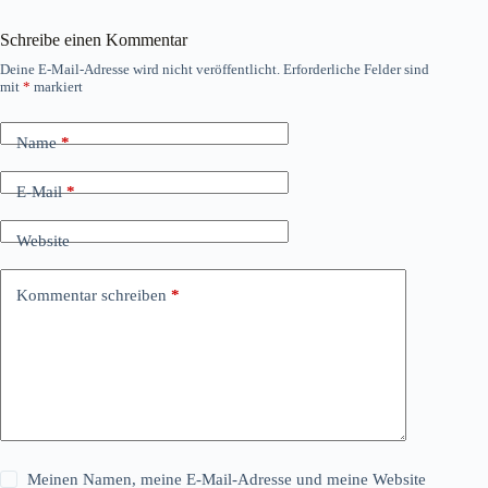
Schreibe einen Kommentar
Deine E-Mail-Adresse wird nicht veröffentlicht.
Erforderliche Felder sind
mit
*
markiert
Name
*
E-Mail
*
Website
Kommentar schreiben
*
Meinen Namen, meine E-Mail-Adresse und meine Website