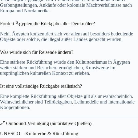
Grabungsteilungen, Ankäufe oder koloniale Machtverhältnisse nach
Europa und Nordamerika.
Fordert Ägypten die Rückgabe aller Denkmäler?
Nein. Ägypten konzentriert sich vor allem auf besonders bedeutende
Objekte oder solche, die illegal außer Landes gebracht wurden.
Was würde sich für Reisende ändern?
Eine stärkere Rückführung würde den Kulturtourismus in Ägypten
weiter stärken und Besuchern ermöglichen, Kunstwerke im
ursprünglichen kulturellen Kontext zu erleben.
Ist eine vollständige Rückgabe realistisch?
Eine komplette Rückführung aller Objekte gilt als unwahrscheinlich.
Wahrscheinlicher sind Teilrückgaben, Leihmodelle und internationale
Kooperationen.
🔗 Outbound-Verlinkung (autoritative Quellen)
UNESCO – Kulturerbe & Rückführung