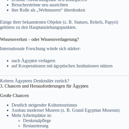
Besucherströme neu ausrichten
ihre Rolle als „Weltmuseen“ überdenken
Einige ihrer bekanntesten Objekte (z. B. Statuen, Reliefs, Papyri)
gehören zu den Hauptanziehungspunkten.
Wissensverlust – oder Wissensverlagerung?
Internationale Forschung würde sich stärker:
nach Ägypten verlagern
auf Kooperationen mit ägyptischen Institutionen stützen
Kehren Ägyptens Denkmäler zurück?
3. Chancen und Herausforderungen für Ägypten
Große Chancen
Deutlich steigender Kulturtourismus
Ausbau moderner Museen (z. B. Grand Egyptian Museum)
Mehr Arbeitsplätze in:
Denkmalpflege
Restaurierung