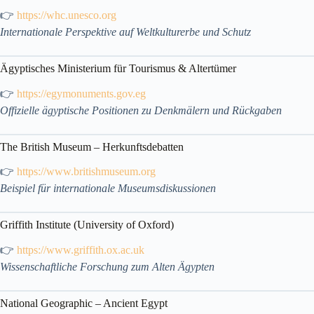
👉
https://whc.unesco.org
Internationale Perspektive auf Weltkulturerbe und Schutz
Ägyptisches Ministerium für Tourismus & Altertümer
👉
https://egymonuments.gov.eg
Offizielle ägyptische Positionen zu Denkmälern und Rückgaben
The British Museum – Herkunftsdebatten
👉
https://www.britishmuseum.org
Beispiel für internationale Museumsdiskussionen
Griffith Institute (University of Oxford)
👉
https://www.griffith.ox.ac.uk
Wissenschaftliche Forschung zum Alten Ägypten
National Geographic – Ancient Egypt