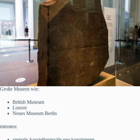
Große Museen wie:
British Museum
Louvre
Neues Museum Berlin
müssten:
zentrale Ausstellungssäle neu konzipieren