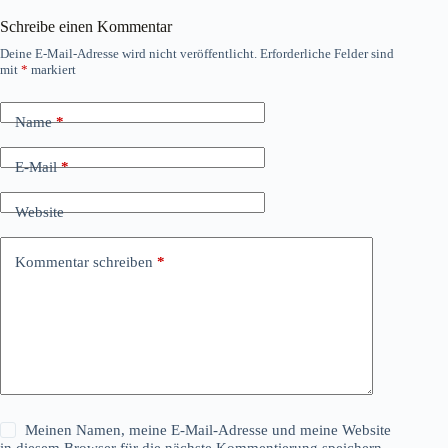
Schreibe einen Kommentar
Deine E-Mail-Adresse wird nicht veröffentlicht.
Erforderliche Felder sind
mit
*
markiert
Name
*
E-Mail
*
Website
Kommentar schreiben
*
Meinen Namen, meine E-Mail-Adresse und meine Website