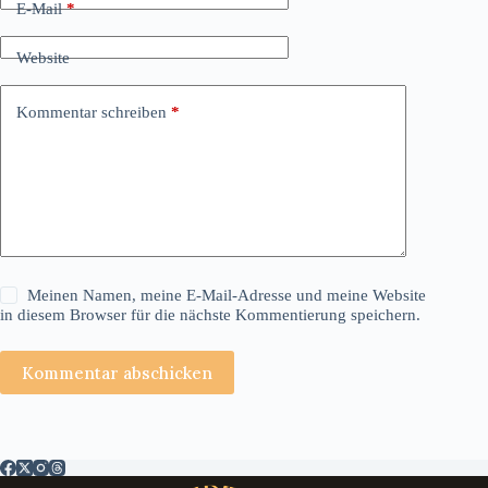
E-Mail
*
Website
Kommentar schreiben
*
Meinen Namen, meine E-Mail-Adresse und meine Website
in diesem Browser für die nächste Kommentierung speichern.
Kommentar abschicken