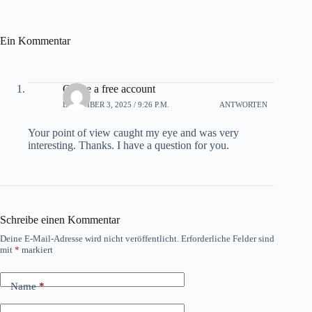
Ein Kommentar
Create a free account
DEZEMBER 3, 2025 / 9:26 P.M.
ANTWORTEN
Your point of view caught my eye and was very
interesting. Thanks. I have a question for you.
Schreibe einen Kommentar
Deine E-Mail-Adresse wird nicht veröffentlicht.
Erforderliche Felder sind
mit
*
markiert
Name
*