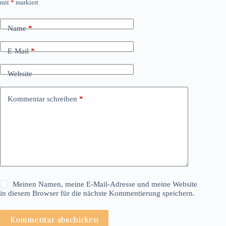
mit
*
markiert
Name
*
E-Mail
*
Website
Kommentar schreiben
*
Meinen Namen, meine E-Mail-Adresse und meine Website
in diesem Browser für die nächste Kommentierung speichern.
Kommentar abschicken