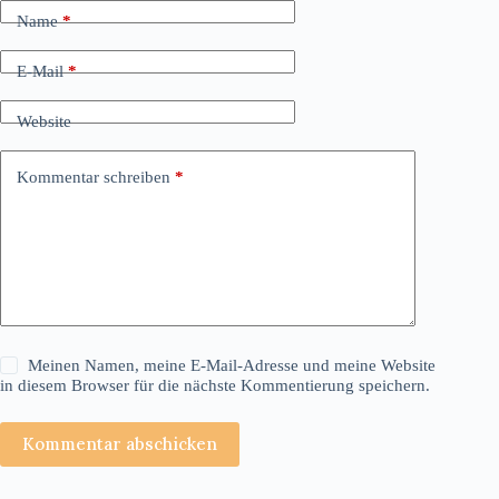
Name
*
E-Mail
*
Website
Kommentar schreiben
*
Meinen Namen, meine E-Mail-Adresse und meine Website
in diesem Browser für die nächste Kommentierung speichern.
Kommentar abschicken