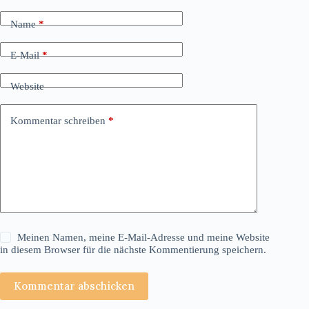
Name
*
E-Mail
*
Website
Kommentar schreiben
*
Meinen Namen, meine E-Mail-Adresse und meine Website
in diesem Browser für die nächste Kommentierung speichern.
Kommentar abschicken