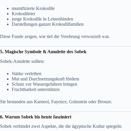
mumifizierte Krokodile
Krokodileier
junge Krokodile in Leinenbinden
Darstellungen ganzer Krokodilfamilien
Diese Funde zeigen, wie tief die Verehrung verwurzelt war.
5. Magische Symbole & Amulette des Sobek
Sobek-Amulette sollten:
Stärke verleihen
Mut und Durchsetzungskraft fördern
Schutz vor Wassergefahren bringen
Fruchtbarkeit unterstützen
Sie bestanden aus Karneol, Fayence, Grünstein oder Bronze.
6. Warum Sobek bis heute fasziniert
Sobek verbindet zwei Aspekte, die die ägyptische Kultur spiegeln: