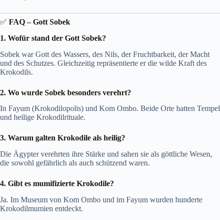
✅
FAQ – Gott Sobek
1. Wofür stand der Gott Sobek?
Sobek war Gott des Wassers, des Nils, der Fruchtbarkeit, der Macht
und des Schutzes. Gleichzeitig repräsentierte er die wilde Kraft des
Krokodils.
2. Wo wurde Sobek besonders verehrt?
In Fayum (Krokodilopolis) und Kom Ombo. Beide Orte hatten Tempel
und heilige Krokodilrituale.
3. Warum galten Krokodile als heilig?
Die Ägypter verehrten ihre Stärke und sahen sie als göttliche Wesen,
die sowohl gefährlich als auch schützend waren.
4. Gibt es mumifizierte Krokodile?
Ja. Im Museum von Kom Ombo und im Fayum wurden hunderte
Krokodilmumien entdeckt.