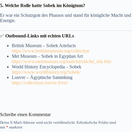
5. Welche Rolle hatte Sobek im Königtum?
Er war ein Schutzgott des Pharaos und stand für königliche Macht und
Energie.
✅
Outbound-Links mit echten URLs
British Museum – Sobek Artefacts
https://www.britishmuseum.org/collection
Met Museum – Sobek in Egyptian Art
https://www.metmuseum.org/toah/hd/sbk/hd_sbk.htm
World History Encyclopedia – Sobek
https://www.worldhistory.org/Sobek/
Louvre – Ägyptische Sammlung
https://collections.louvre.fr/en/
Schreibe einen Kommentar
Deine E-Mail-Adresse wird nicht veröffentlicht.
Erforderliche Felder sind
mit
*
markiert