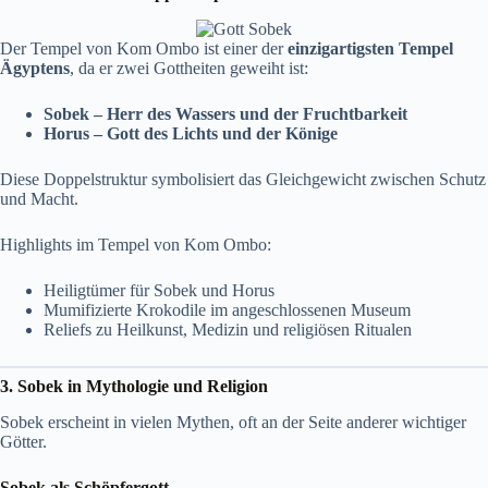
Der Tempel von Kom Ombo ist einer der
einzigartigsten Tempel
Ägyptens
, da er zwei Gottheiten geweiht ist:
Sobek – Herr des Wassers und der Fruchtbarkeit
Horus – Gott des Lichts und der Könige
Diese Doppelstruktur symbolisiert das Gleichgewicht zwischen Schutz
und Macht.
Highlights im Tempel von Kom Ombo:
Heiligtümer für Sobek und Horus
Mumifizierte Krokodile im angeschlossenen Museum
Reliefs zu Heilkunst, Medizin und religiösen Ritualen
3. Sobek in Mythologie und Religion
Sobek erscheint in vielen Mythen, oft an der Seite anderer wichtiger
Götter.
Sobek als Schöpfergott