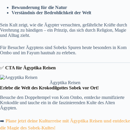
Bewunderung für die Natur
Verständnis der Bedrohlichkeit der Welt
Sein Kult zeigt, wie die Ägypter versuchten, gefährliche Kräfte durch
Verehrung zu bändigen – ein Prinzip, das sich durch Religion, Magie
und Alltag zieht.
Für Besucher Ägyptens sind Sobeks Spuren heute besonders in Kom
Ombo und im Fayum hautnah zu erleben.
✅
CTA für Ägyptika Reisen
Ägyptika Reisen
Erlebe die Welt des Krokodilgottes Sobek vor Ort!
Besuche den Doppeltempel von Kom Ombo, entdecke mumifizierte
Krokodile und tauche ein in die faszinierenden Kulte des Alten
Ägypten.
➡️
Plane jetzt deine Kulturreise mit Ägyptika Reisen und entdecke
die Magie des Sobek-Kultes!