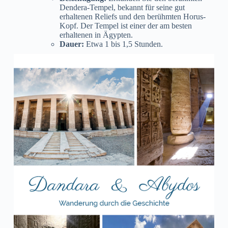
Dendera-Tempel, bekannt für seine gut
erhaltenen Reliefs und den berühmten Horus-
Kopf. Der Tempel ist einer der am besten
erhaltenen in Ägypten.
Dauer:
Etwa 1 bis 1,5 Stunden.