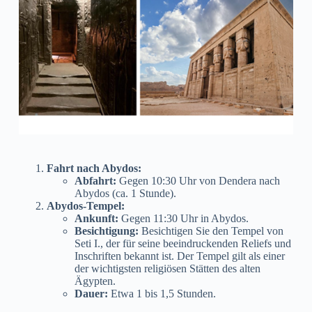
Fahrt nach Abydos:
Abfahrt:
Gegen 10:30 Uhr von Dendera nach
Abydos (ca. 1 Stunde).
Abydos-Tempel:
Ankunft:
Gegen 11:30 Uhr in Abydos.
Besichtigung:
Besichtigen Sie den Tempel von
Seti I., der für seine beeindruckenden Reliefs und
Inschriften bekannt ist. Der Tempel gilt als einer
der wichtigsten religiösen Stätten des alten
Ägypten.
Dauer:
Etwa 1 bis 1,5 Stunden.