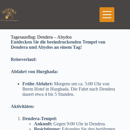
Tagesausflug: Dendera – Abydos
Entdecken Sie die beeindruckenden Tempel von
Dendera und Abydos an einem Tag!
Reiseverlauf:
Abfahrt von Hurghada:
Frühe Abfahrt:
Morgens um ca. 5:00 Uhr von
Ihrem Hotel in Hurghada. Die Fahrt nach Dendera
dauert etwa 4 bis 5 Stunden.
Aktivitäten:
Dendera-Tempel:
Ankunft:
Gegen 9:00 Uhr in Dendera.
Besichtigung:
Erkunden Sie den berühmten